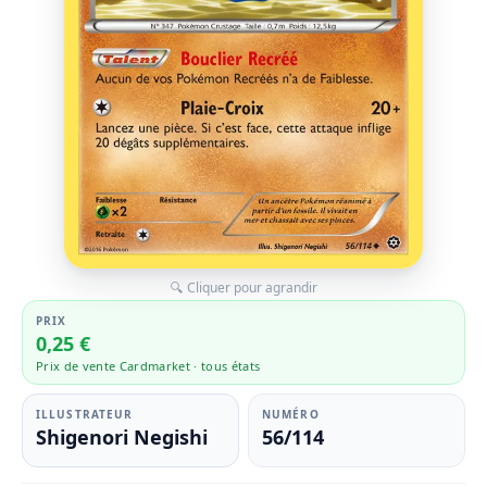
🔍 Cliquer pour agrandir
PRIX
0,25 €
Prix de vente Cardmarket · tous états
ILLUSTRATEUR
NUMÉRO
Shigenori Negishi
56/114