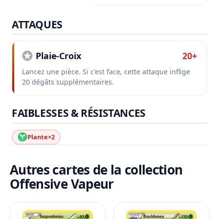
ATTAQUES
Plaie-Croix
20+
Lancez une pièce. Si c'est face, cette attaque inflige
20 dégâts supplémentaires.
FAIBLESSES & RÉSISTANCES
Plante
×2
Autres cartes de la collection
Offensive Vapeur