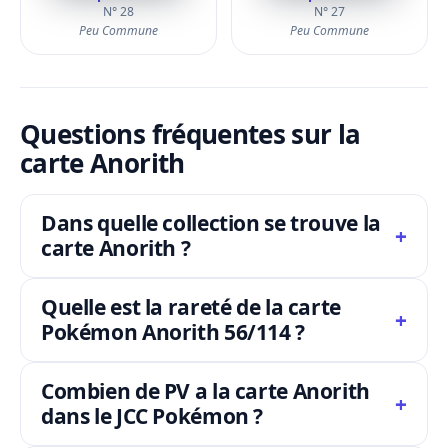
N° 28
N° 27
Peu Commune
Peu Commune
Questions fréquentes sur la
carte Anorith
Dans quelle collection se trouve la
carte Anorith ?
Quelle est la rareté de la carte
Pokémon Anorith 56/114 ?
Combien de PV a la carte Anorith
dans le JCC Pokémon ?