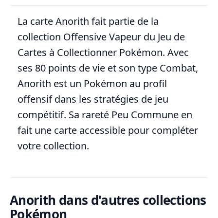
La carte Anorith fait partie de la
collection Offensive Vapeur du Jeu de
Cartes à Collectionner Pokémon. Avec
ses 80 points de vie et son type Combat,
Anorith est un Pokémon au profil
offensif dans les stratégies de jeu
compétitif. Sa rareté Peu Commune en
fait une carte accessible pour compléter
votre collection.
Anorith dans d'autres collections
Pokémon