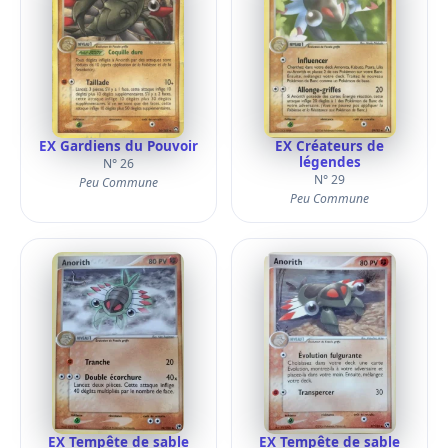
EX Gardiens du Pouvoir
EX Créateurs de
légendes
N° 26
N° 29
Peu Commune
Peu Commune
EX Tempête de sable
EX Tempête de sable