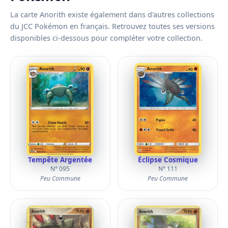
La carte Anorith existe également dans d'autres collections
du JCC Pokémon en français. Retrouvez toutes ses versions
disponibles ci-dessous pour compléter votre collection.
Tempête Argentée
Éclipse Cosmique
N° 095
N° 111
Peu Commune
Peu Commune