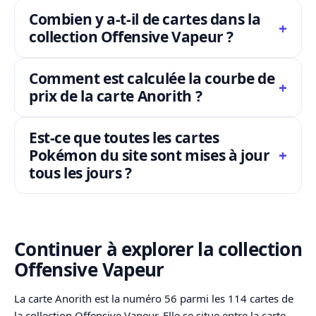
Combien y a-t-il de cartes dans la
collection Offensive Vapeur ?
Comment est calculée la courbe de
prix de la carte Anorith ?
Est-ce que toutes les cartes
Pokémon du site sont mises à jour
tous les jours ?
Continuer à explorer la collection
Offensive Vapeur
La carte Anorith est la numéro 56 parmi les 114 cartes de
la collection Offensive Vapeur. Elle se situe entre la carte