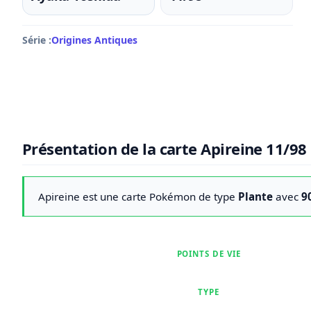
Série :
Origines Antiques
Présentation de la carte Apireine 11/98
Apireine est une carte Pokémon de type
Plante
avec
9
POINTS DE VIE
TYPE