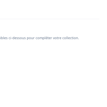
ibles ci-dessous pour compléter votre collection.