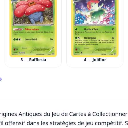
3 — Rafflesia
4 — Joliflor
 →
 Origines Antiques du Jeu de Cartes à Collectionn
 offensif dans les stratégies de jeu compétitif. 