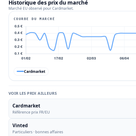
Historique des prix du marché
Marché EU observé pour Cardmarket.
COURBE DU MARCHÉ
Cardmarket
VOIR LES PRIX AILLEURS
Cardmarket
Référence prix FR/EU
Vinted
Particuliers · bonnes affaires