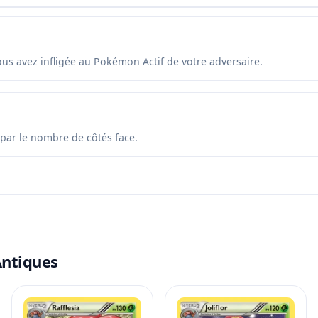
s avez infligée au Pokémon Actif de votre adversaire.
 par le nombre de côtés face.
Antiques