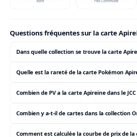
Rare
Peu Commune
Questions fréquentes sur la carte Apire
Dans quelle collection se trouve la carte Apire
Quelle est la rareté de la carte Pokémon Apir
Combien de PV a la carte Apireine dans le JC
Combien y a-t-il de cartes dans la collection O
Comment est calculée la courbe de prix de la 