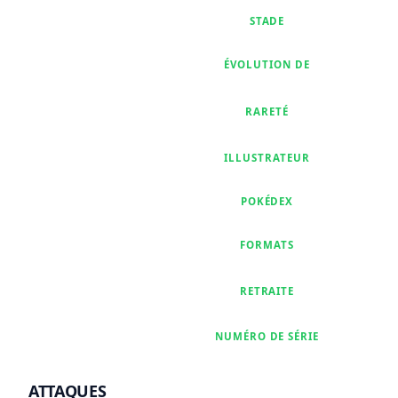
STADE
ÉVOLUTION DE
RARETÉ
ILLUSTRATEUR
POKÉDEX
FORMATS
RETRAITE
NUMÉRO DE SÉRIE
ATTAQUES