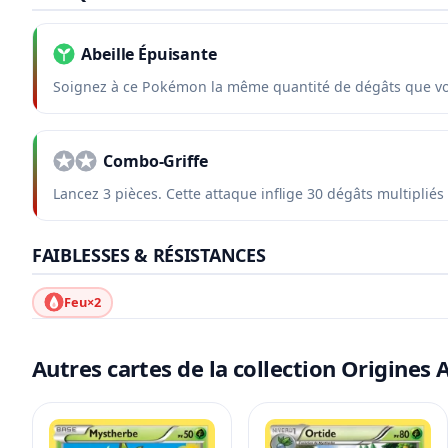
Abeille Épuisante
Soignez à ce Pokémon la même quantité de dégâts que vou
Combo-Griffe
Lancez 3 pièces. Cette attaque inflige 30 dégâts multipliés
FAIBLESSES & RÉSISTANCES
Feu
×2
Autres cartes de la collection Origines 