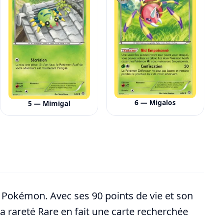
6 — Migalos
5 — Mimigal
er Pokémon. Avec ses 90 points de vie et son
Sa rareté Rare en fait une carte recherchée