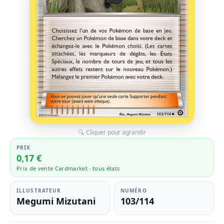
🔍 Cliquer pour agrandir
PRIX
0,17 €
Prix de vente Cardmarket · tous états
ILLUSTRATEUR
NUMÉRO
Megumi Mizutani
103/114