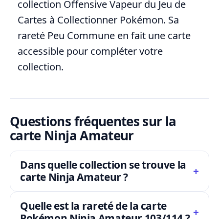
collection Offensive Vapeur du Jeu de
Cartes à Collectionner Pokémon. Sa
rareté Peu Commune en fait une carte
accessible pour compléter votre
collection.
Questions fréquentes sur la
carte Ninja Amateur
Dans quelle collection se trouve la
carte Ninja Amateur ?
Quelle est la rareté de la carte
Pokémon Ninja Amateur 103/114 ?