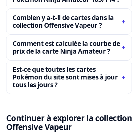
Combien y a-t-il de cartes dans la
collection Offensive Vapeur ?
Comment est calculée la courbe de
prix de la carte Ninja Amateur ?
Est-ce que toutes les cartes
Pokémon du site sont mises à jour
tous les jours ?
Continuer à explorer la collection
Offensive Vapeur