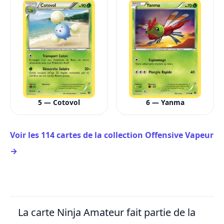
5 — Cotovol
6 — Yanma
Voir les 114 cartes de la collection Offensive Vapeur
→
La carte Ninja Amateur fait partie de la