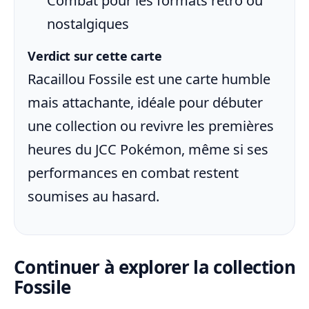
Combat pour les formats rétro ou
nostalgiques
Verdict sur cette carte
Racaillou Fossile est une carte humble
mais attachante, idéale pour débuter
une collection ou revivre les premières
heures du JCC Pokémon, même si ses
performances en combat restent
soumises au hasard.
Continuer à explorer la collection
Fossile