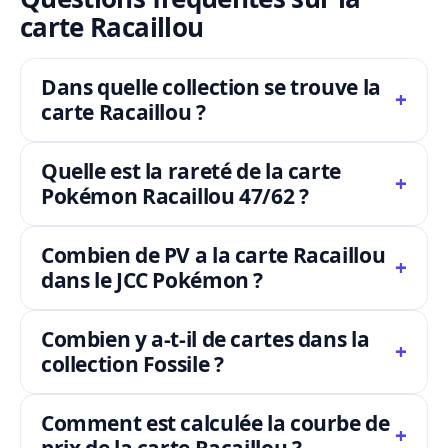
carte Racaillou
Dans quelle collection se trouve la
carte Racaillou ?
Quelle est la rareté de la carte
Pokémon Racaillou 47/62 ?
Combien de PV a la carte Racaillou
dans le JCC Pokémon ?
Combien y a-t-il de cartes dans la
collection Fossile ?
Comment est calculée la courbe de
prix de la carte Racaillou ?