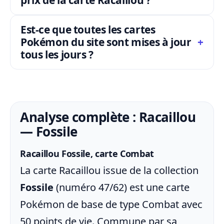
Est-ce que toutes les cartes
Pokémon du site sont mises à jour
tous les jours ?
Analyse complète : Racaillou
— Fossile
Racaillou Fossile, carte Combat
La carte Racaillou issue de la collection
Fossile
(numéro 47/62) est une carte
Pokémon de base de type Combat avec
50 points de vie. Commune par sa