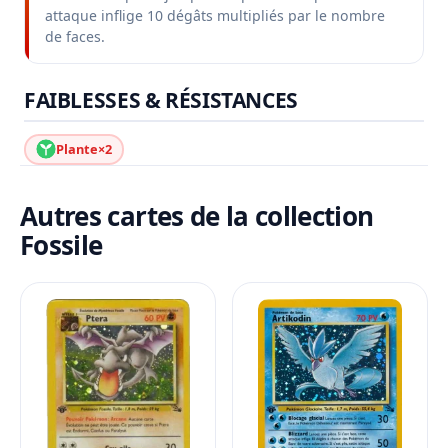
attaque inflige 10 dégâts multipliés par le nombre
de faces.
FAIBLESSES & RÉSISTANCES
Plante
×2
Autres cartes de la collection
Fossile