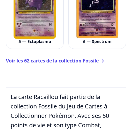
5 — Ectoplasma
6 — Spectrum
Voir les 62 cartes de la collection Fossile →
La carte Racaillou fait partie de la
collection Fossile du Jeu de Cartes à
Collectionner Pokémon. Avec ses 50
points de vie et son type Combat,