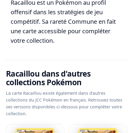
Racaillou est un Pokémon au profil
offensif dans les stratégies de jeu
compétitif. Sa rareté Commune en fait
une carte accessible pour compléter
votre collection.
Racaillou dans d'autres
collections Pokémon
La carte Racaillou existe également dans d'autres
collections du JCC Pokémon en français. Retrouvez toutes
ses versions disponibles ci-dessous pour compléter votre
collection.