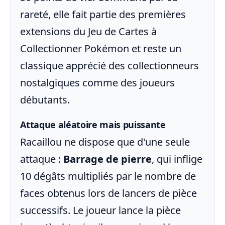
rareté, elle fait partie des premières
extensions du Jeu de Cartes à
Collectionner Pokémon et reste un
classique apprécié des collectionneurs
nostalgiques comme des joueurs
débutants.
Attaque aléatoire mais puissante
Racaillou ne dispose que d'une seule
attaque :
Barrage de pierre
, qui inflige
10 dégâts multipliés par le nombre de
faces obtenus lors de lancers de pièce
successifs. Le joueur lance la pièce