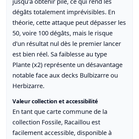
jusqu'à obtenir pile, ce qui rend les
dégâts totalement imprévisibles. En
théorie, cette attaque peut dépasser les
50, voire 100 dégâts, mais le risque
d'un résultat nul dès le premier lancer
est bien réel. Sa faiblesse au type
Plante (x2) représente un désavantage
notable face aux decks Bulbizarre ou
Herbizarre.
Valeur collection et accessibilité
En tant que carte commune de la
collection Fossile, Racaillou est
facilement accessible, disponible à