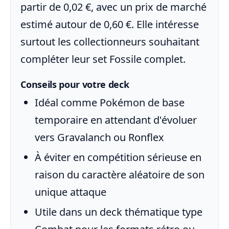
partir de 0,02 €, avec un prix de marché
estimé autour de 0,60 €. Elle intéresse
surtout les collectionneurs souhaitant
compléter leur set Fossile complet.
Conseils pour votre deck
Idéal comme Pokémon de base
temporaire en attendant d'évoluer
vers Gravalanch ou Ronflex
À éviter en compétition sérieuse en
raison du caractère aléatoire de son
unique attaque
Utile dans un deck thématique type