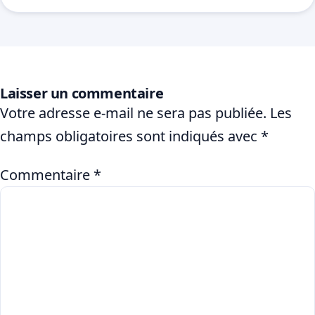
Laisser un commentaire
Votre adresse e-mail ne sera pas publiée.
Les
champs obligatoires sont indiqués avec
*
Commentaire
*