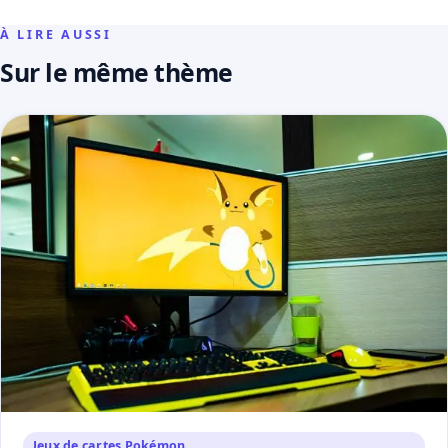
À LIRE AUSSI
Sur le même thème
Jeux de cartes Pokémon