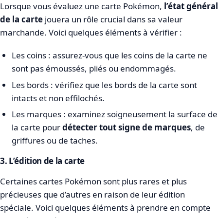
Lorsque vous évaluez une carte Pokémon,
l’état général
de la carte
jouera un rôle crucial dans sa valeur
marchande. Voici quelques éléments à vérifier :
Les coins : assurez-vous que les coins de la carte ne
sont pas émoussés, pliés ou endommagés.
Les bords : vérifiez que les bords de la carte sont
intacts et non effilochés.
Les marques : examinez soigneusement la surface de
la carte pour
détecter tout signe de marques
, de
griffures ou de taches.
3. L’édition de la carte
Certaines cartes Pokémon sont plus rares et plus
précieuses que d’autres en raison de leur édition
spéciale. Voici quelques éléments à prendre en compte