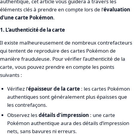
authentique, cet article vous guidera à travers les
éléments clés à prendre en compte lors de l’
évaluation
d’une carte Pokémon
.
1. L’authenticité de la carte
Il existe malheureusement de nombreux contrefacteurs
qui tentent de reproduire des cartes Pokémon de
manière frauduleuse. Pour vérifier l’authenticité de la
carte, vous pouvez prendre en compte les points
suivants :
Vérifiez l’
épaisseur de la carte
: les cartes Pokémon
authentiques sont généralement plus épaisses que
les contrefaçons.
Observez les
détails d’impression
: une carte
Pokémon authentique aura des détails d’impression
nets, sans bavures ni erreurs.