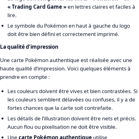
« Trading Card Game »
en lettres claires et faciles à
lire.
Le symbole du Pokémon en haut à gauche du logo
doit être bien défini et correctement imprimé.
La qualité d’impression
Une carte Pokémon authentique est réalisée avec une
haute qualité d’impression. Voici quelques éléments à
prendre en compte :
Les couleurs doivent être vives et bien contrastées. Si
les couleurs semblent délavées ou confuses, il y a de
fortes chances que la carte soit contrefaite.
Les détails de l’illustration doivent être nets et précis.
Aucun flou ou pixelisation ne doit être visible.
Une
carte Pokémon authentique
utilise