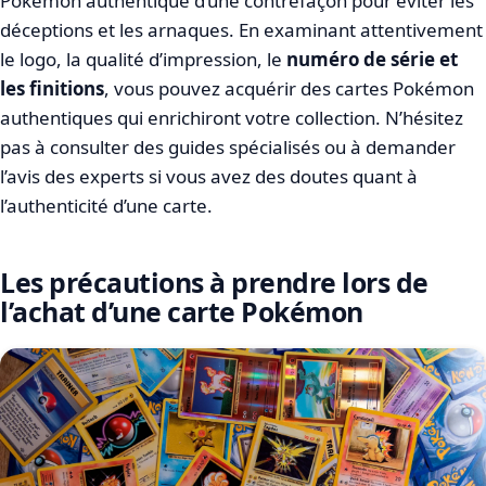
Pokémon authentique d’une contrefaçon pour éviter les
déceptions et les arnaques. En examinant attentivement
le logo, la qualité d’impression, le
numéro de série et
les finitions
, vous pouvez acquérir des cartes Pokémon
authentiques qui enrichiront votre collection. N’hésitez
pas à consulter des guides spécialisés ou à demander
l’avis des experts si vous avez des doutes quant à
l’authenticité d’une carte.
Les précautions à prendre lors de
l’achat d’une carte Pokémon