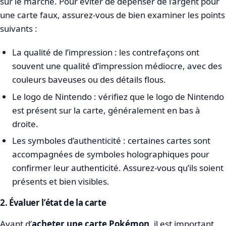
sur le marché. Pour éviter de dépenser de l’argent pour
une carte faux, assurez-vous de bien examiner les points
suivants :
La qualité de l’impression : les contrefaçons ont
souvent une qualité d’impression médiocre, avec des
couleurs baveuses ou des détails flous.
Le logo de Nintendo : vérifiez que le logo de Nintendo
est présent sur la carte, généralement en bas à
droite.
Les symboles d’authenticité : certaines cartes sont
accompagnées de symboles holographiques pour
confirmer leur authenticité. Assurez-vous qu’ils soient
présents et bien visibles.
2. Évaluer l’état de la carte
Avant d’
acheter une carte Pokémon
, il est important