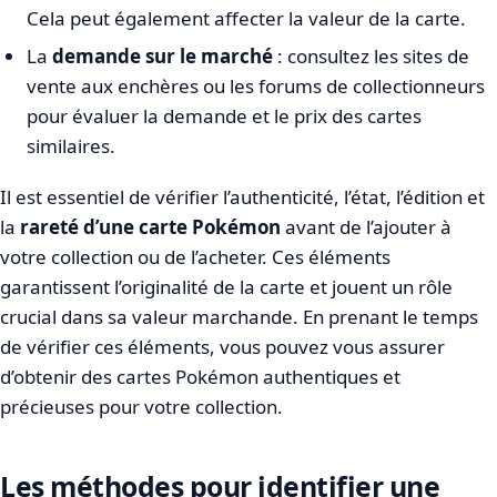
Cela peut également affecter la valeur de la carte.
La
demande sur le marché
: consultez les sites de
vente aux enchères ou les forums de collectionneurs
pour évaluer la demande et le prix des cartes
similaires.
Il est essentiel de vérifier l’authenticité, l’état, l’édition et
la
rareté d’une carte Pokémon
avant de l’ajouter à
votre collection ou de l’acheter. Ces éléments
garantissent l’originalité de la carte et jouent un rôle
crucial dans sa valeur marchande. En prenant le temps
de vérifier ces éléments, vous pouvez vous assurer
d’obtenir des cartes Pokémon authentiques et
précieuses pour votre collection.
Les méthodes pour identifier une