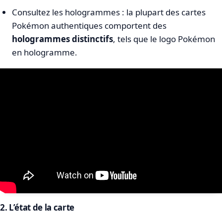
Consultez les hologrammes : la plupart des cartes
Pokémon authentiques comportent des
hologrammes distinctifs
, tels que le logo Pokémon
en hologramme.
2. L’état de la carte