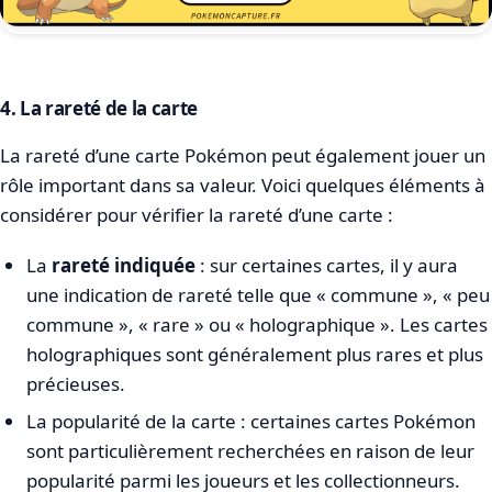
4. La rareté de la carte
La rareté d’une carte Pokémon peut également jouer un
rôle important dans sa valeur. Voici quelques éléments à
considérer pour vérifier la rareté d’une carte :
La
rareté indiquée
: sur certaines cartes, il y aura
une indication de rareté telle que « commune », « peu
commune », « rare » ou « holographique ». Les cartes
holographiques sont généralement plus rares et plus
précieuses.
La popularité de la carte : certaines cartes Pokémon
sont particulièrement recherchées en raison de leur
popularité parmi les joueurs et les collectionneurs.