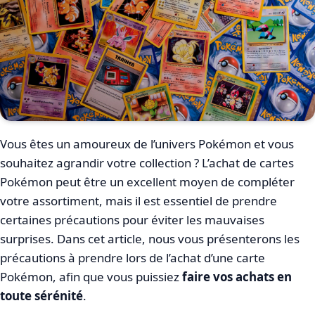
Vous êtes un amoureux de l’univers Pokémon et vous
souhaitez agrandir votre collection ? L’achat de cartes
Pokémon peut être un excellent moyen de compléter
votre assortiment, mais il est essentiel de prendre
certaines précautions pour éviter les mauvaises
surprises. Dans cet article, nous vous présenterons les
précautions à prendre lors de l’achat d’une carte
Pokémon, afin que vous puissiez
faire vos achats en
toute sérénité
.