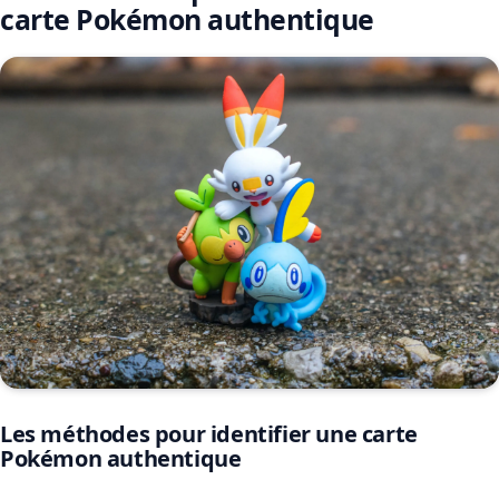
carte Pokémon authentique
Les méthodes pour identifier une carte
Pokémon authentique