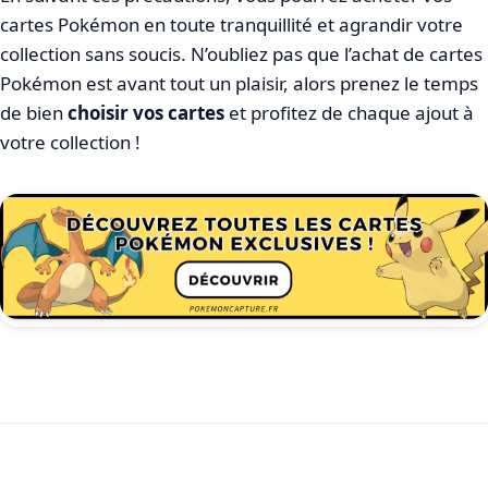
cartes Pokémon en toute tranquillité et agrandir votre
collection sans soucis. N’oubliez pas que l’achat de cartes
Pokémon est avant tout un plaisir, alors prenez le temps
de bien
choisir vos cartes
et profitez de chaque ajout à
votre collection !