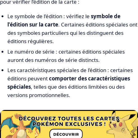
pour vérifier l’édition de la carte :
Le symbole de l’édition : vérifiez le
symbole de
l’édition sur la carte
. Certaines éditions spéciales ont
des symboles particuliers qui les distinguent des
éditions régulières.
Le numéro de série : certaines éditions spéciales
auront des numéros de série distincts.
Les caractéristiques spéciales de l’édition : certaines
éditions peuvent
comporter des caractéristiques
spéciales
, telles que des éditions limitées ou des
versions promotionnelles.