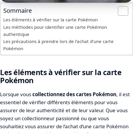
Sommaire
Les éléments à vérifier sur la carte Pokémon
Les méthodes pour identifier une carte Pokémon
authentique
Les précautions à prendre lors de l’achat d’une carte
Pokémon
Les éléments à vérifier sur la carte
Pokémon
Lorsque vous
collectionnez des cartes Pokémon
, il est
essentiel de vérifier différents éléments pour vous
assurer de leur authenticité et de leur valeur. Que vous
soyez un collectionneur passionné ou que vous
souhaitiez vous assurer de l’achat d’une carte Pokémon