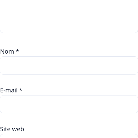
Nom
*
E-mail
*
Site web