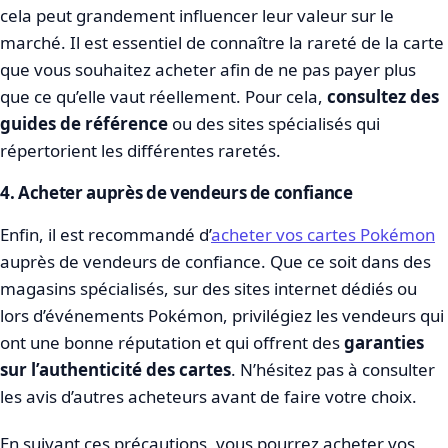
cela peut grandement influencer leur valeur sur le
marché. Il est essentiel de connaître la rareté de la carte
que vous souhaitez acheter afin de ne pas payer plus
que ce qu’elle vaut réellement. Pour cela,
consultez des
guides de référence
ou des sites spécialisés qui
répertorient les différentes raretés.
4. Acheter auprès de vendeurs de confiance
Enfin, il est recommandé d’
acheter vos cartes Pokémon
auprès de vendeurs de confiance. Que ce soit dans des
magasins spécialisés, sur des sites internet dédiés ou
lors d’événements Pokémon, privilégiez les vendeurs qui
ont une bonne réputation et qui offrent des
garanties
sur l’authenticité des cartes
. N’hésitez pas à consulter
les avis d’autres acheteurs avant de faire votre choix.
En suivant ces précautions, vous pourrez acheter vos