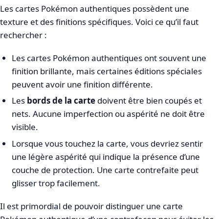
Les cartes Pokémon authentiques possèdent une
texture et des finitions spécifiques. Voici ce qu’il faut
rechercher :
Les cartes Pokémon authentiques ont souvent une
finition brillante, mais certaines éditions spéciales
peuvent avoir une finition différente.
Les
bords de la carte
doivent être bien coupés et
nets. Aucune imperfection ou aspérité ne doit être
visible.
Lorsque vous touchez la carte, vous devriez sentir
une légère aspérité qui indique la présence d’une
couche de protection. Une carte contrefaite peut
glisser trop facilement.
Il est primordial de pouvoir distinguer une carte