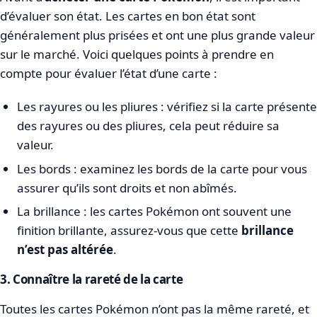
d’évaluer son état. Les cartes en bon état sont
généralement plus prisées et ont une plus grande valeur
sur le marché. Voici quelques points à prendre en
compte pour évaluer l’état d’une carte :
Les rayures ou les pliures : vérifiez si la carte présente
des rayures ou des pliures, cela peut réduire sa
valeur.
Les bords : examinez les bords de la carte pour vous
assurer qu’ils sont droits et non abîmés.
La brillance : les cartes Pokémon ont souvent une
finition brillante, assurez-vous que cette
brillance
n’est pas altérée
.
3. Connaître la rareté de la carte
Toutes les cartes Pokémon n’ont pas la même rareté, et