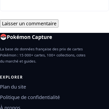
Pokémon Capture
La base de données française des prix de cartes
Pokémon : 15 000+ cartes, 100+ collections, cotes
du marché et guides.
EXPLORER
Plan du site
Politique de confidentialité
À propos