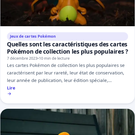
Jeux de cartes Pokémon
Quelles sont les caractéristiques des cartes
Pokémon de collection les plus populaires ?
7 décembre 2023
•
10 min de lecture
Les cartes Pokémon de collection les plus populaires se
caractérisent par leur rareté, leur état de conservation,
leur année de publication, leur édition spéciale,…
Lire