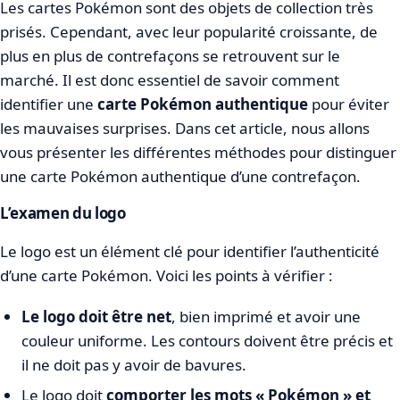
Les cartes Pokémon sont des objets de collection très
prisés. Cependant, avec leur popularité croissante, de
plus en plus de contrefaçons se retrouvent sur le
marché. Il est donc essentiel de savoir comment
identifier une
carte Pokémon authentique
pour éviter
les mauvaises surprises. Dans cet article, nous allons
vous présenter les différentes méthodes pour distinguer
une carte Pokémon authentique d’une contrefaçon.
L’examen du logo
Le logo est un élément clé pour identifier l’authenticité
d’une carte Pokémon. Voici les points à vérifier :
Le logo doit être net
, bien imprimé et avoir une
couleur uniforme. Les contours doivent être précis et
il ne doit pas y avoir de bavures.
Le logo doit
comporter les mots « Pokémon » et