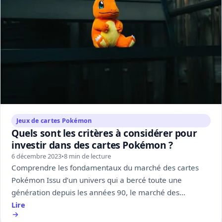
Jeux de cartes Pokémon
Quels sont les critères à considérer pour
investir dans des cartes Pokémon ?
6 décembre 2023
•
8 min de lecture
Comprendre les fondamentaux du marché des cartes
Pokémon Issu d’un univers qui a bercé toute une
génération depuis les années 90, le marché des…
Lire