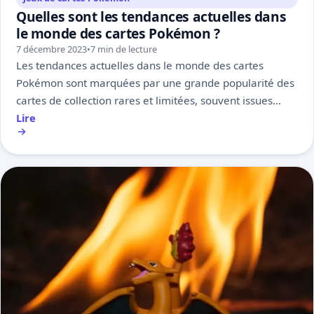
Quelles sont les tendances actuelles dans
le monde des cartes Pokémon ?
7 décembre 2023
•
7 min de lecture
Les tendances actuelles dans le monde des cartes
Pokémon sont marquées par une grande popularité des
cartes de collection rares et limitées, souvent issues…
Lire