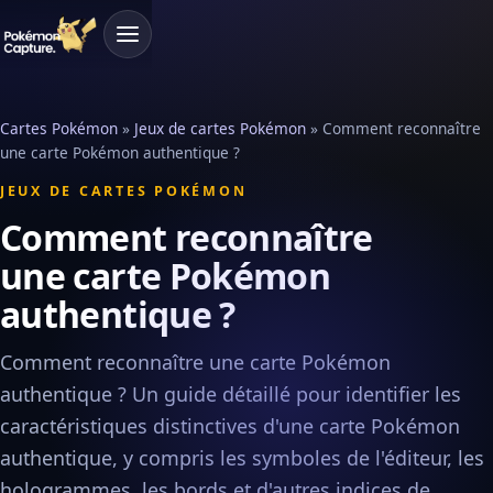
Cartes Pokémon
»
Jeux de cartes Pokémon
»
Comment reconnaître
une carte Pokémon authentique ?
JEUX DE CARTES POKÉMON
Comment reconnaître
une carte Pokémon
authentique ?
Comment reconnaître une carte Pokémon
authentique ? Un guide détaillé pour identifier les
caractéristiques distinctives d'une carte Pokémon
authentique, y compris les symboles de l'éditeur, les
hologrammes, les bords et d'autres indices de