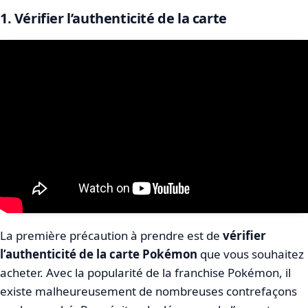
1. Vérifier l’authenticité de la carte
La première précaution à prendre est de
vérifier
l’authenticité de la carte Pokémon
que vous souhaitez
acheter. Avec la popularité de la franchise Pokémon, il
existe malheureusement de nombreuses contrefaçons